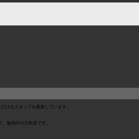
ていただけるスタッフを募集しています。
方、勉強中の方歓迎です。