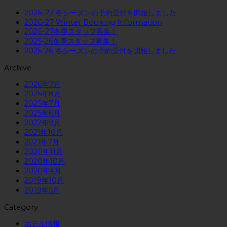
2026-27 冬シーズンの予約受付を開始しました
2026-27 Winter Booking Information
2026-27冬季スタッフ募集！
2025-26冬季スタッフ募集！
2025-26 冬シーズンの予約受付を開始しました
Archive
2026年7月
2025年8月
2025年7月
2025年6月
2022年9月
2021年10月
2021年7月
2020年11月
2020年10月
2020年4月
2019年10月
2019年5月
Category
ホテル情報