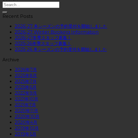
Recent Posts
2026-27 冬シーズンの予約受付を開始しました
2026-27 Winter Booking Information
2026-27冬季スタッフ募集！
2025-26冬季スタッフ募集！
2025-26 冬シーズンの予約受付を開始しました
Archive
2026年7月
2025年8月
2025年7月
2025年6月
2022年9月
2021年10月
2021年7月
2020年11月
2020年10月
2020年4月
2019年10月
2019年5月