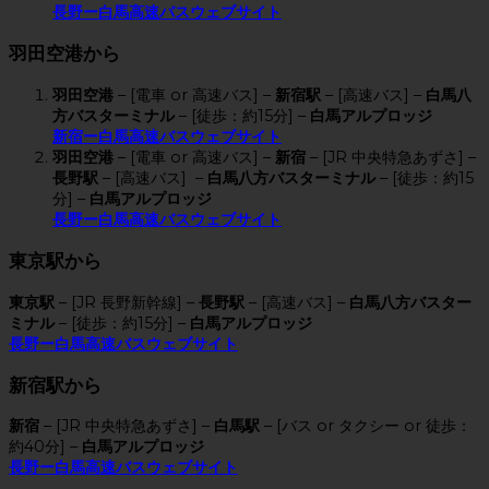
長野ー白馬高速バスウェブサイト
羽田空港から
羽田空港
– [電車 or 高速バス] –
新宿駅
– [高速バス] –
白馬八
方バスターミナル
– [徒歩：約15分] –
白馬アルプロッジ
新宿ー白馬高速バスウェブサイト
羽田空港
– [電車 or 高速バス] –
新宿
– [JR 中央特急あずさ] –
長野駅
– [高速バス] –
白馬八方バスターミナル
– [徒歩：約15
分] –
白馬アルプロッジ
長野ー白馬高速バスウェブサイト
東京駅から
東京駅
– [JR 長野新幹線] –
長野駅
– [高速バス] –
白馬八方バスター
ミナル
– [徒歩：約15分] –
白馬アルプロッジ
長野ー白馬高速バスウェブサイト
新宿駅から
新宿
– [JR 中央特急あずさ] –
白馬駅
– [バス or タクシー or 徒歩：
約40分] –
白馬アルプロッジ
長野ー白馬高速バスウェブサイト