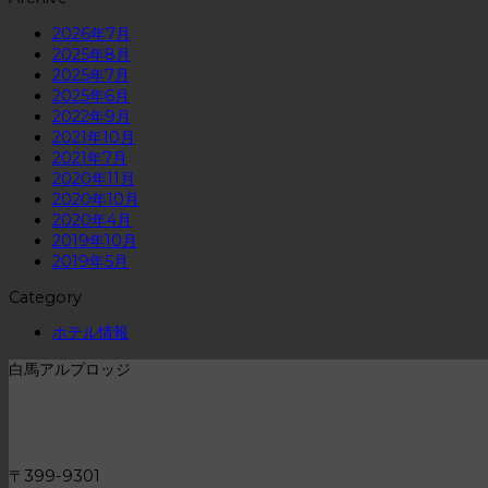
2026年7月
2025年8月
2025年7月
2025年6月
2022年9月
2021年10月
2021年7月
2020年11月
2020年10月
2020年4月
2019年10月
2019年5月
Category
ホテル情報
白馬アルプロッジ
〒399-9301